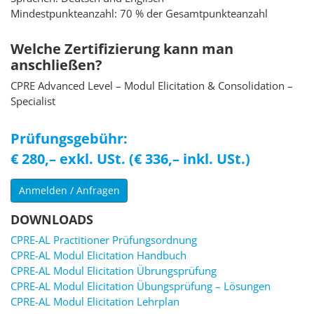
Mindestpunkteanzahl: 70 % der Gesamtpunkteanzahl
Welche Zertifizierung kann man
anschließen?
CPRE Advanced Level – Modul Elicitation & Consolidation –
Specialist
Prüfungsgebühr:
€ 280,– exkl. USt. (€ 336,– inkl. USt.)
Anmelden / Anfragen
DOWNLOADS
CPRE-AL Practitioner Prüfungsordnung
CPRE-AL Modul Elicitation Handbuch
CPRE-AL Modul Elicitation Übrungsprüfung
CPRE-AL Modul Elicitation Übungsprüfung – Lösungen
CPRE-AL Modul Elicitation Lehrplan