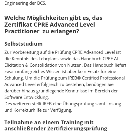
Engineering der BCS.
Welche Möglichkeiten gibt es, das
Zertifikat CPRE Advanced Level
Practitioner zu erlangen?
Selbststudium
Zur Vorbereitung auf die Prüfung CPRE Advanced Level ist
die Kenntnis des Lehrplans sowie das Handbuch CPRE AL
Elicitation & Consolidation von Nutzen. Das Handbuch liefert
zwar umfangreiches Wissen ist aber kein Ersatz für eine
Schulung. Um die Prüfung zum IREB® Certified Professional
Advanced Level erfolgreich zu bestehen, benötigen Sie
darüber hinaus grundlegende Kenntnisse im Bereich der
Software Entwicklung.
Des weiteren stellt IREB eine Übungsprüfung samt Lösung
und Korrekturhilfe zur Verfügung.
Teilnahme an einem Training mit
anschließender Zertifizierungsprüfung