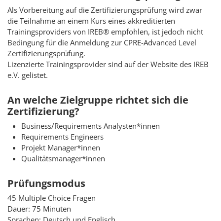
Als Vorbereitung auf die Zertifizierungsprüfung wird zwar
die Teilnahme an einem Kurs eines akkreditierten
Trainingsproviders von IREB® empfohlen, ist jedoch nicht
Bedingung für die Anmeldung zur CPRE-Advanced Level
Zertifizierungsprüfung.
Lizenzierte Trainingsprovider sind auf der Website des IREB
e.V. gelistet.
An welche Zielgruppe richtet sich die
Zertifizierung?
Business/Requirements Analysten*innen
Requirements Engineers
Projekt Manager*innen
Qualitätsmanager*innen
Prüfungsmodus
45 Multiple Choice Fragen
Dauer: 75 Minuten
Sprachen: Deutsch und Englisch