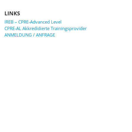
LINKS
IREB – CPRE-Advanced Level
CPRE-AL Akkredidierte Trainingsprovider
ANMELDUNG / ANFRAGE