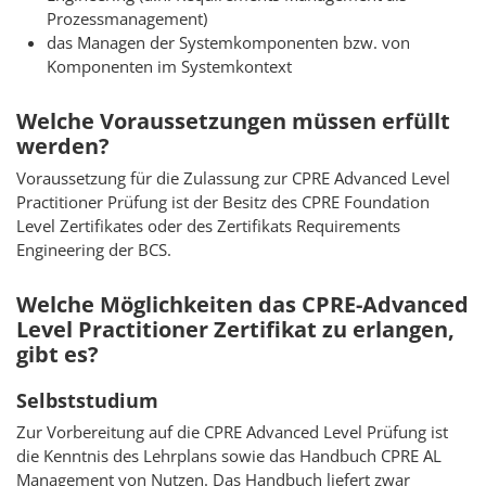
Prozessmanagement)
das Managen der Systemkomponenten bzw. von
Komponenten im Systemkontext
Welche Voraussetzungen müssen erfüllt
werden?
Voraussetzung für die Zulassung zur CPRE Advanced Level
Practitioner Prüfung ist der Besitz des CPRE Foundation
Level Zertifikates oder des Zertifikats Requirements
Engineering der BCS.
Welche Möglichkeiten das CPRE-Advanced
Level Practitioner Zertifikat zu erlangen,
gibt es?
Selbststudium
Zur Vorbereitung auf die CPRE Advanced Level Prüfung ist
die Kenntnis des Lehrplans sowie das Handbuch CPRE AL
Management von Nutzen. Das Handbuch liefert zwar