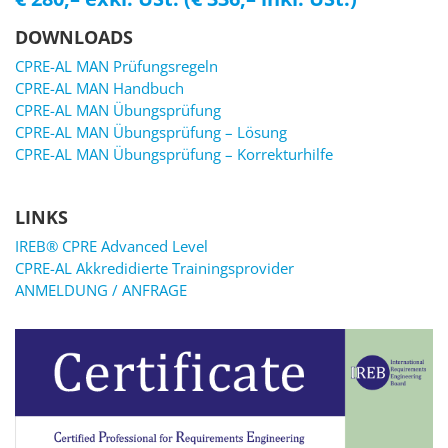
DOWNLOADS
CPRE-AL MAN Prüfungsregeln
CPRE-AL MAN Handbuch
CPRE-AL MAN Übungsprüfung
CPRE-AL MAN Übungsprüfung – Lösung
CPRE-AL MAN Übungsprüfung – Korrekturhilfe
LINKS
IREB® CPRE Advanced Level
CPRE-AL Akkredidierte Trainingsprovider
ANMELDUNG / ANFRAGE