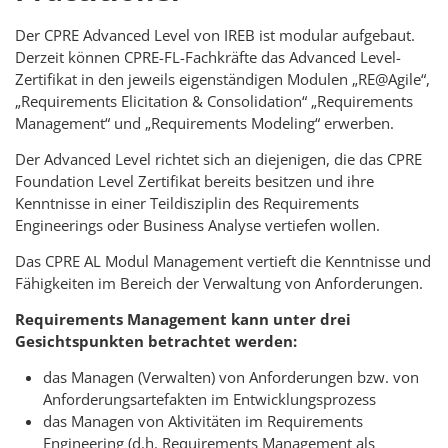
Der CPRE Advanced Level von IREB ist modular aufgebaut.
Derzeit können CPRE-FL-Fachkräfte das Advanced Level-
Zertifikat in den jeweils eigenständigen Modulen „RE@Agile“,
„Requirements Elicitation & Consolidation“ „Requirements
Management“ und „Requirements Modeling“ erwerben.
Der Advanced Level richtet sich an diejenigen, die das CPRE
Foundation Level Zertifikat bereits besitzen und ihre
Kenntnisse in einer Teildisziplin des Requirements
Engineerings oder Business Analyse vertiefen wollen.
Das CPRE AL Modul Management vertieft die Kenntnisse und
Fähigkeiten im Bereich der Verwaltung von Anforderungen.
Requirements Management kann unter drei
Gesichtspunkten betrachtet werden:
das Managen (Verwalten) von Anforderungen bzw. von
Anforderungsartefakten im Entwicklungsprozess
das Managen von Aktivitäten im Requirements
Engineering (d.h. Requirements Management als