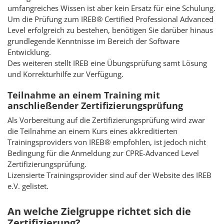
umfangreiches Wissen ist aber kein Ersatz für eine Schulung.
Um die Prüfung zum IREB® Certified Professional Advanced
Level erfolgreich zu bestehen, benötigen Sie darüber hinaus
grundlegende Kenntnisse im Bereich der Software
Entwicklung.
Des weiteren stellt IREB eine Übungsprüfung samt Lösung
und Korrekturhilfe zur Verfügung.
Teilnahme an einem Training mit
anschließender Zertifizierungsprüfung
Als Vorbereitung auf die Zertifizierungsprüfung wird zwar
die Teilnahme an einem Kurs eines akkreditierten
Trainingsproviders von IREB® empfohlen, ist jedoch nicht
Bedingung für die Anmeldung zur CPRE-Advanced Level
Zertifizierungsprüfung.
Lizensierte Trainingsprovider sind auf der Website des IREB
e.V. gelistet.
An welche Zielgruppe richtet sich die
Zertifizierung?