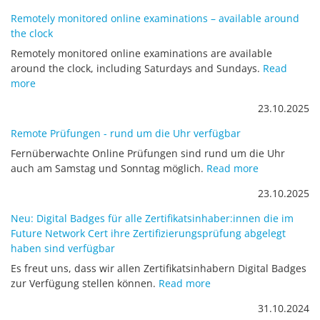
Remotely monitored online examinations – available around
the clock
Remotely monitored online examinations are available
around the clock, including Saturdays and Sundays.
Read
more
23.10.2025
Remote Prüfungen - rund um die Uhr verfügbar
Fernüberwachte Online Prüfungen sind rund um die Uhr
auch am Samstag und Sonntag möglich.
Read more
23.10.2025
Neu: Digital Badges für alle Zertifikatsinhaber:innen die im
Future Network Cert ihre Zertifizierungsprüfung abgelegt
haben sind verfügbar
Es freut uns, dass wir allen Zertifikatsinhabern Digital Badges
zur Verfügung stellen können.
Read more
31.10.2024