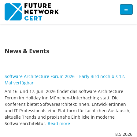
Skip to main content
☰
News & Events
Software Architecture Forum 2026 – Early Bird noch bis 12.
Mai verfügbar
Am 16. und 17. Juni 2026 findet das Software Architecture
Forum im Holiday Inn München-Unterhaching statt. Die
Konferenz bietet Softwarearchitekt:innen, Entwickler:innen
und IT-Professionals eine Plattform für fachlichen Austausch,
aktuelle Trends und praxisnahe Einblicke in moderne
Softwarearchitektur.
Read more
8.5.2026