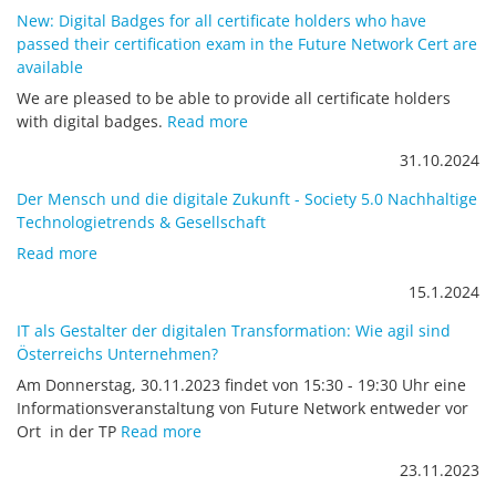
New: Digital Badges for all certificate holders who have
passed their certification exam in the Future Network Cert are
available
We are pleased to be able to provide all certificate holders
with digital badges.
Read more
31.10.2024
Der Mensch und die digitale Zukunft - Society 5.0 Nachhaltige
Technologietrends & Gesellschaft
Read more
15.1.2024
IT als Gestalter der digitalen Transformation: Wie agil sind
Österreichs Unternehmen?
Am Donnerstag, 30.11.2023 findet von 15:30 - 19:30 Uhr eine
Informationsveranstaltung von Future Network entweder vor
Ort in der TP
Read more
23.11.2023