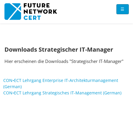
Skip to main content
☰
Downloads Strategischer IT-Manager
Hier erscheinen die Downloads "Strategischer IT-Manager"
CON•ECT Lehrgang Enterprise IT-Architekturmanagement
(German)
CON•ECT Lehrgang Strategisches IT-Management (German)