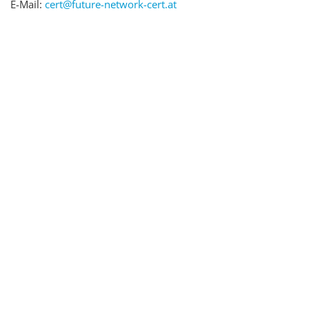
E-Mail:
cert@future-network-cert.at